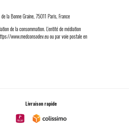
e de la Bonne Graine, 75011 Paris, France
ation de la consommation. L'entité de médiation
ttps://www.medconsodev.eu ou par voie postale en
Livraison rapide